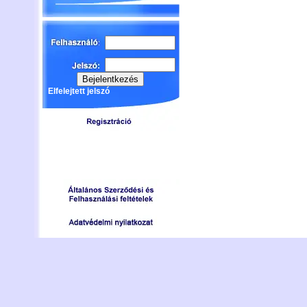
Elfelejtett jelszó