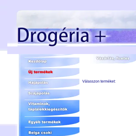
Válasszon terméket: